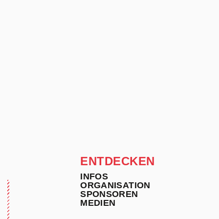
ENTDECKEN
INFOS
ORGANISATION
SPONSOREN
MEDIEN