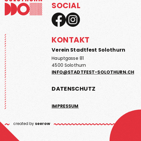
SOCIAL
KONTAKT
Verein Stadtfest Solothurn
Hauptgasse 81
4500 Solothurn
INFO@STADTFEST-SOLOTHURN.CH
DATENSCHUTZ
IMPRESSUM
created by
seerow