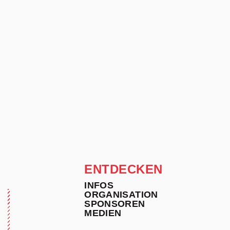
ENTDECKEN
INFOS
ORGANISATION
SPONSOREN
MEDIEN