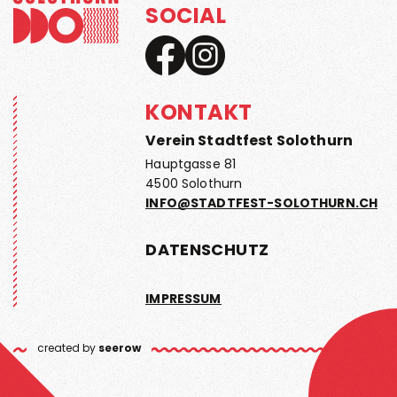
SOCIAL
KONTAKT
Verein Stadtfest Solothurn
Hauptgasse 81
4500 Solothurn
INFO@STADTFEST-SOLOTHURN.CH
DATENSCHUTZ
IMPRESSUM
created by
seerow