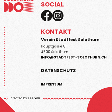
SOCIAL
KONTAKT
Verein Stadtfest Solothurn
Hauptgasse 81
4500 Solothurn
INFO@STADTFEST-SOLOTHURN.CH
DATENSCHUTZ
IMPRESSUM
created by
seerow