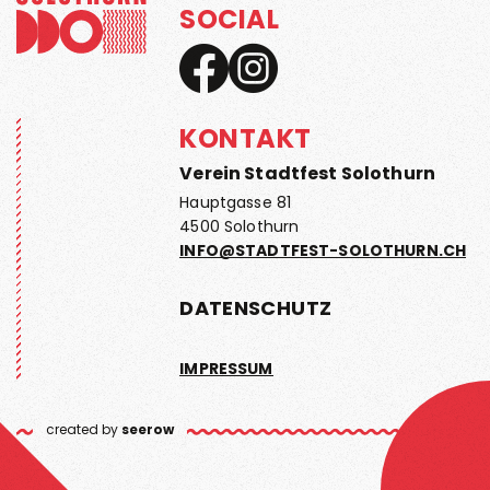
SOCIAL
KONTAKT
Verein Stadtfest Solothurn
Hauptgasse 81
4500 Solothurn
INFO@STADTFEST-SOLOTHURN.CH
DATENSCHUTZ
IMPRESSUM
created by
seerow