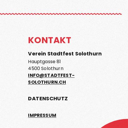
KONTAKT
Verein Stadtfest Solothurn
Hauptgasse 81
4500 Solothurn
INFO@STADTFEST-
SOLOTHURN.CH
DATENSCHUTZ
IMPRESSUM