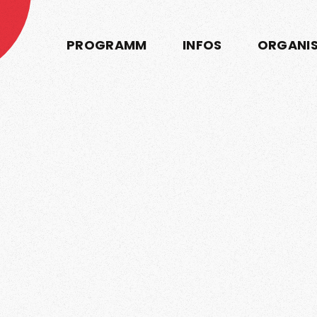
PROGRAMM
INFOS
ORGANI