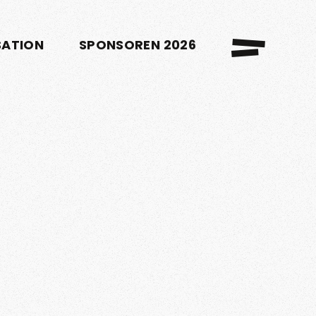
SATION
SPONSOREN 2026