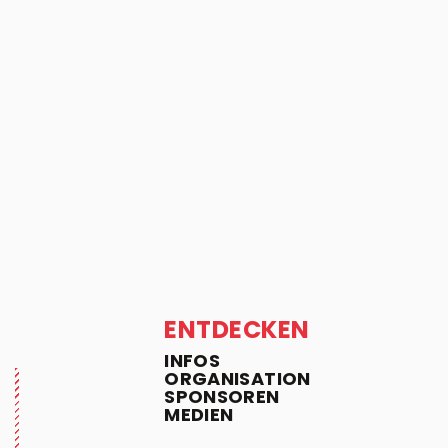
ENTDECKEN
INFOS
ORGANISATION
SPONSOREN
MEDIEN