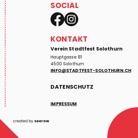
SOCIAL
KONTAKT
Verein Stadtfest Solothurn
Hauptgasse 81
4500 Solothurn
INFO@STADTFEST-SOLOTHURN.CH
DATENSCHUTZ
IMPRESSUM
created by
seerow