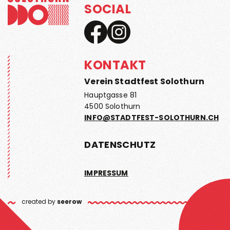
SOCIAL
KONTAKT
Verein Stadtfest Solothurn
Hauptgasse 81
4500 Solothurn
INFO@STADTFEST-SOLOTHURN.CH
DATENSCHUTZ
IMPRESSUM
created by
seerow