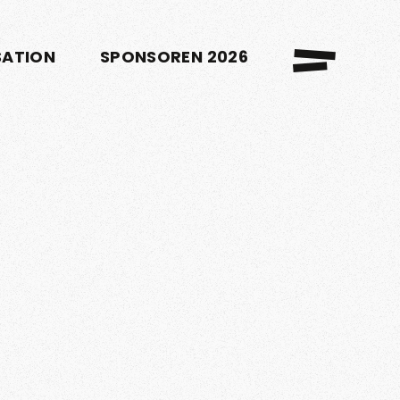
SATION
SPONSOREN 2026