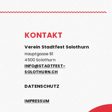
KONTAKT
Verein Stadtfest Solothurn
Hauptgasse 81
4500 Solothurn
INFO@STADTFEST-
SOLOTHURN.CH
DATENSCHUTZ
IMPRESSUM