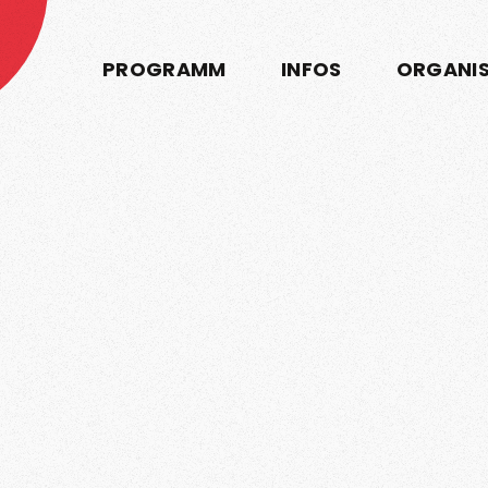
PROGRAMM
INFOS
ORGANI