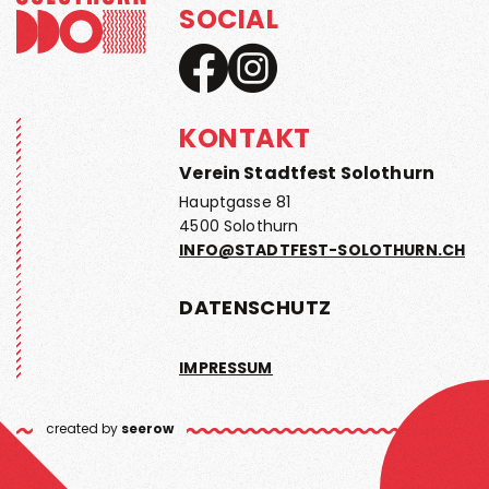
SOCIAL
KONTAKT
Verein Stadtfest Solothurn
Hauptgasse 81
4500 Solothurn
INFO@STADTFEST-SOLOTHURN.CH
DATENSCHUTZ
IMPRESSUM
created by
seerow