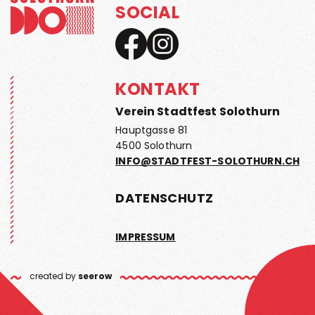
SOCIAL
KONTAKT
Verein Stadtfest Solothurn
Hauptgasse 81
4500 Solothurn
INFO@STADTFEST-SOLOTHURN.CH
DATENSCHUTZ
IMPRESSUM
created by
seerow