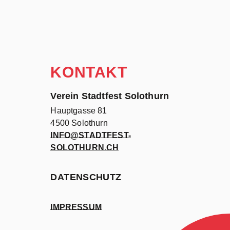
KONTAKT
Verein Stadtfest Solothurn
Hauptgasse 81
4500 Solothurn
INFO@STADTFEST-
SOLOTHURN.CH
DATENSCHUTZ
IMPRESSUM