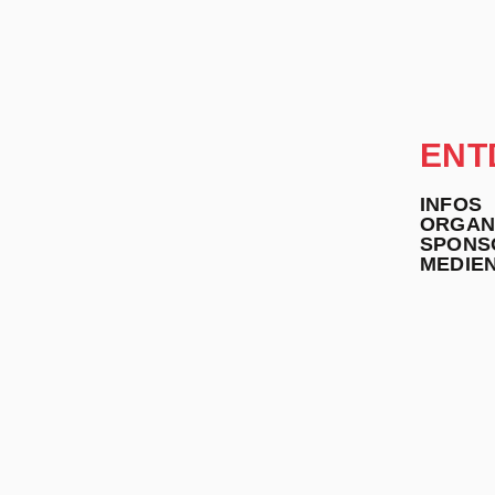
ENT
INFOS
ORGAN
SPONS
MEDIE