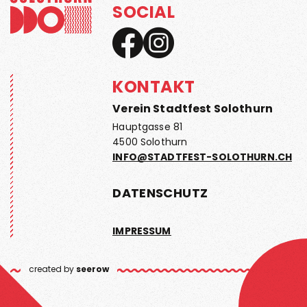
SOCIAL
KONTAKT
Verein Stadtfest Solothurn
Hauptgasse 81
4500 Solothurn
INFO@STADTFEST-SOLOTHURN.CH
DATENSCHUTZ
IMPRESSUM
created by
seerow