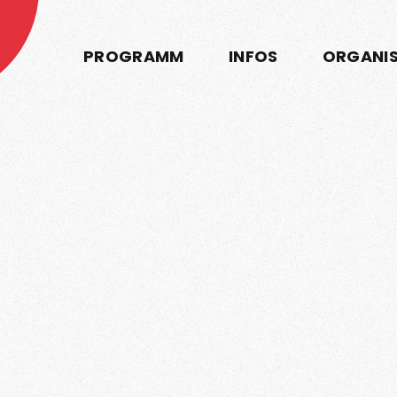
PROGRAMM
INFOS
ORGANI