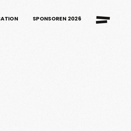
SATION
SPONSOREN 2026