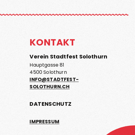
KONTAKT
Verein Stadtfest Solothurn
Hauptgasse 81
4500 Solothurn
INFO@STADTFEST-
SOLOTHURN.CH
DATENSCHUTZ
IMPRESSUM