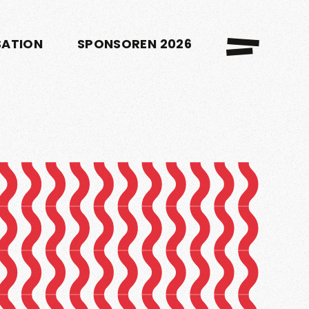
SATION
SPONSOREN 2026